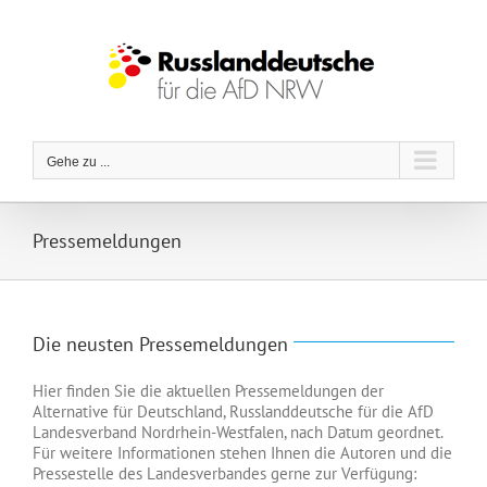
Zum
Inhalt
springen
Gehe zu ...
Pressemeldungen
Die neusten Pressemeldungen
Hier finden Sie die aktuellen Pressemeldungen der
Alternative für Deutschland, Russlanddeutsche für die AfD
Landesverband Nordrhein-Westfalen, nach Datum geordnet.
Für weitere Informationen stehen Ihnen die Autoren und die
Pressestelle des Landesverbandes gerne zur Verfügung: