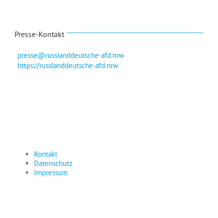
Presse-Kontakt
presse@russlanddeutsche-afd.nrw
https://russlanddeutsche-afd.nrw
Kontakt
Datenschutz
Impressum