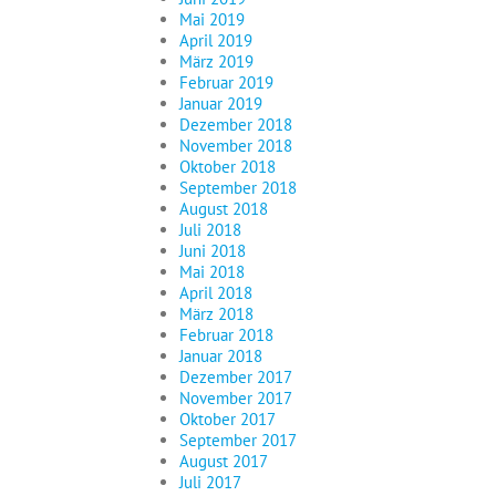
Mai 2019
April 2019
März 2019
Februar 2019
Januar 2019
Dezember 2018
November 2018
Oktober 2018
September 2018
August 2018
Juli 2018
Juni 2018
Mai 2018
April 2018
März 2018
Februar 2018
Januar 2018
Dezember 2017
November 2017
Oktober 2017
September 2017
August 2017
Juli 2017