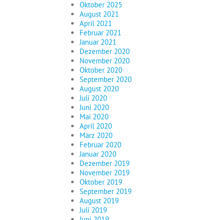
Oktober 2025
August 2021
April 2021
Februar 2021
Januar 2021
Dezember 2020
November 2020
Oktober 2020
September 2020
August 2020
Juli 2020
Juni 2020
Mai 2020
April 2020
März 2020
Februar 2020
Januar 2020
Dezember 2019
November 2019
Oktober 2019
September 2019
August 2019
Juli 2019
Juni 2019