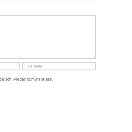
bis ich wieder kommentiere.