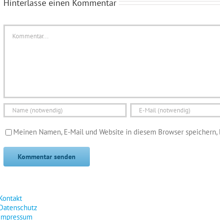
Hinterlasse einen Kommentar
Kommentar
Meinen Namen, E-Mail und Website in diesem Browser speichern, 
Kontakt
Datenschutz
Impressum