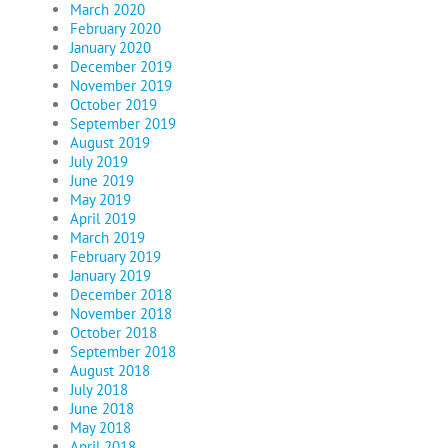
March 2020
February 2020
January 2020
December 2019
November 2019
October 2019
September 2019
August 2019
July 2019
June 2019
May 2019
April 2019
March 2019
February 2019
January 2019
December 2018
November 2018
October 2018
September 2018
August 2018
July 2018
June 2018
May 2018
April 2018