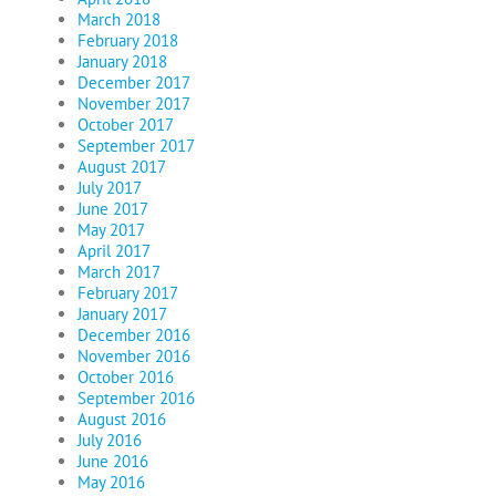
March 2018
February 2018
January 2018
December 2017
November 2017
October 2017
September 2017
August 2017
July 2017
June 2017
May 2017
April 2017
March 2017
February 2017
January 2017
December 2016
November 2016
October 2016
September 2016
August 2016
July 2016
June 2016
May 2016