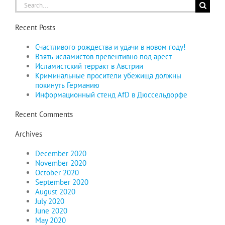
Search
for:
Recent Posts
Счастливого рождества и удачи в новом году!
Взять исламистов превентивно под арест
Исламистский терракт в Австрии
Криминальные просители убежища должны
покинуть Германию
Информационный стенд AfD в Дюссельдорфе
Recent Comments
Archives
December 2020
November 2020
October 2020
September 2020
August 2020
July 2020
June 2020
May 2020