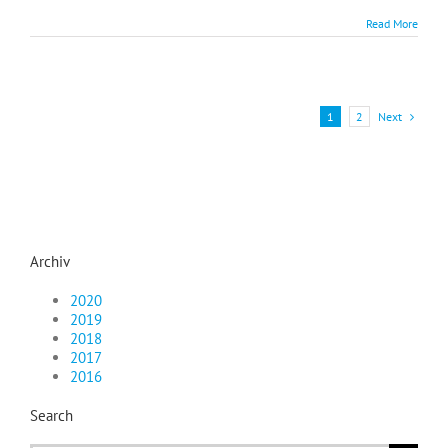
Read More
Next
1
2
Archiv
2020
2019
2018
2017
2016
Search