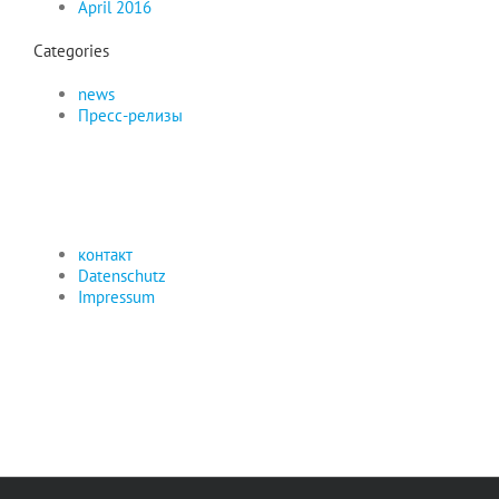
April 2016
Categories
news
Пресс-релизы
контакт
Datenschutz
Impressum