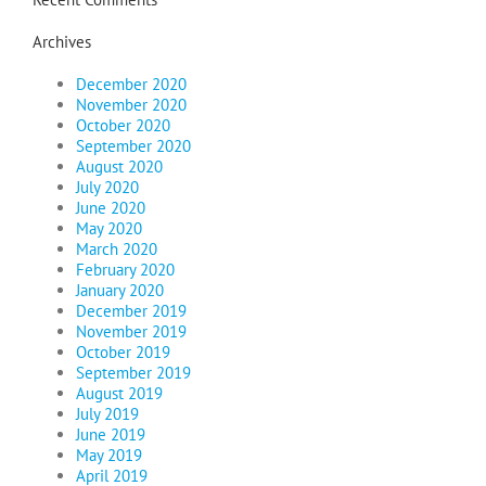
Archives
December 2020
November 2020
October 2020
September 2020
August 2020
July 2020
June 2020
May 2020
March 2020
February 2020
January 2020
December 2019
November 2019
October 2019
September 2019
August 2019
July 2019
June 2019
May 2019
April 2019