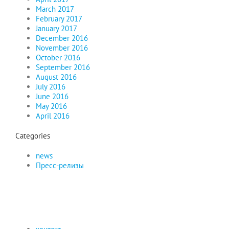
March 2017
February 2017
January 2017
December 2016
November 2016
October 2016
September 2016
August 2016
July 2016
June 2016
May 2016
April 2016
Categories
news
Пресс-релизы