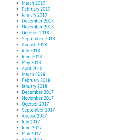
March 2019
February 2019
January 2019
December 2018
November 2018
October 2018
September 2018
August 2018
July 2018
June 2018
May 2018
April 2018
March 2018
February 2018
January 2018
December 2017
November 2017
October 2017
September 2017
August 2017
July 2017
June 2017
May 2017
April 2017