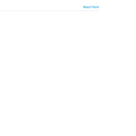
Read More