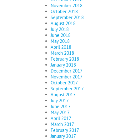
November 2018
October 2018
September 2018
August 2018
July 2018
June 2018
May 2018
April 2018
March 2018
February 2018
January 2018
December 2017
November 2017
October 2017
September 2017
August 2017
July 2017
June 2017
May 2017
April 2017
March 2017
February 2017
January 2017