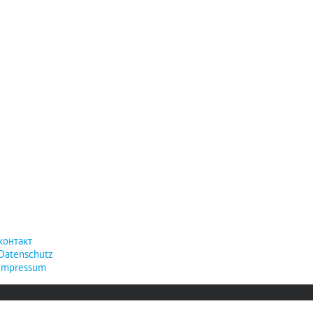
контакт
Datenschutz
Impressum