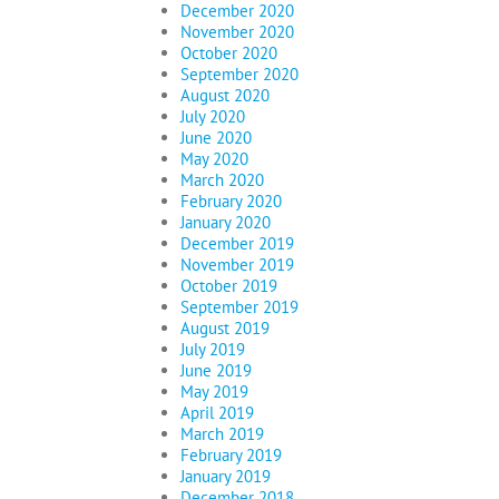
December 2020
November 2020
October 2020
September 2020
August 2020
July 2020
June 2020
May 2020
March 2020
February 2020
January 2020
December 2019
November 2019
October 2019
September 2019
August 2019
July 2019
June 2019
May 2019
April 2019
March 2019
February 2019
January 2019
December 2018