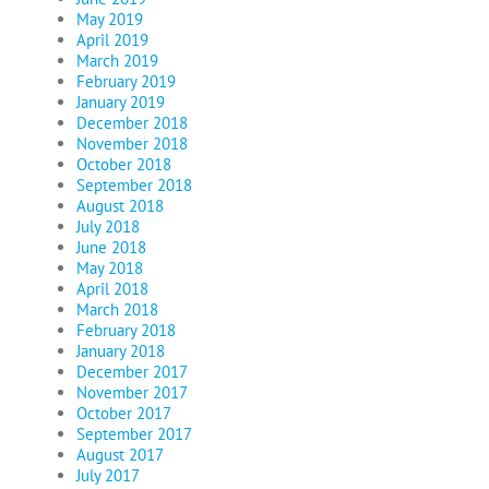
May 2019
April 2019
March 2019
February 2019
January 2019
December 2018
November 2018
October 2018
September 2018
August 2018
July 2018
June 2018
May 2018
April 2018
March 2018
February 2018
January 2018
December 2017
November 2017
October 2017
September 2017
August 2017
July 2017