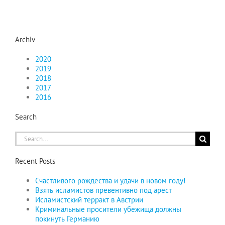
Archiv
2020
2019
2018
2017
2016
Search
Search
for:
Recent Posts
Счастливого рождества и удачи в новом году!
Взять исламистов превентивно под арест
Исламистский терракт в Австрии
Криминальные просители убежища должны
покинуть Германию