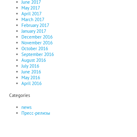
June 2017
May 2017
April 2017
March 2017
February 2017
January 2017
December 2016
November 2016
October 2016
September 2016
August 2016
July 2016
June 2016
May 2016
April 2016
Categories
news
Пресс-релизы