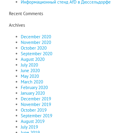
Информационный стенд AfD в Дюссельдорфе
Recent Comments
Archives
December 2020
November 2020
October 2020
September 2020
August 2020
July 2020
June 2020
May 2020
March 2020
February 2020
January 2020
December 2019
November 2019
October 2019
September 2019
August 2019
July 2019
June 2019