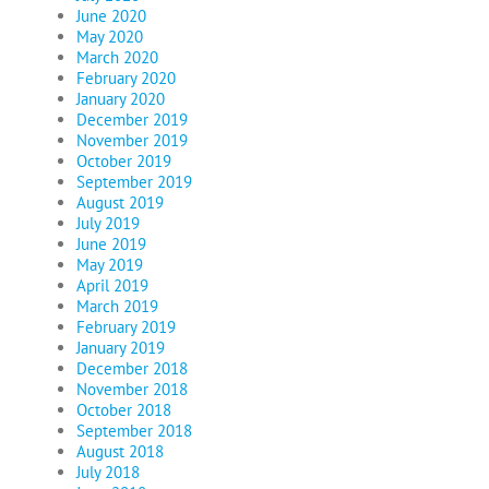
June 2020
May 2020
March 2020
February 2020
January 2020
December 2019
November 2019
October 2019
September 2019
August 2019
July 2019
June 2019
May 2019
April 2019
March 2019
February 2019
January 2019
December 2018
November 2018
October 2018
September 2018
August 2018
July 2018