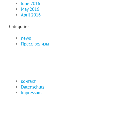
June 2016
May 2016
April 2016
Categories
news
Пресс-релизы
контакт
Datenschutz
Impressum