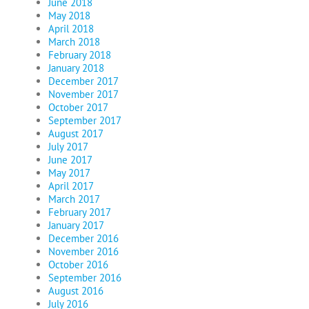
June 2018
May 2018
April 2018
March 2018
February 2018
January 2018
December 2017
November 2017
October 2017
September 2017
August 2017
July 2017
June 2017
May 2017
April 2017
March 2017
February 2017
January 2017
December 2016
November 2016
October 2016
September 2016
August 2016
July 2016