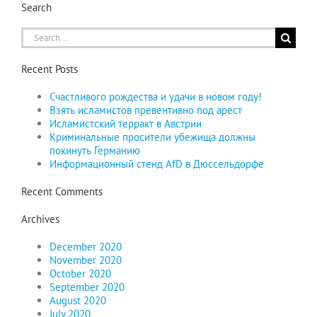
Search
Search
for:
Recent Posts
Счастливого рождества и удачи в новом году!
Взять исламистов превентивно под арест
Исламистский терракт в Австрии
Криминальные просители убежища должны
покинуть Германию
Информационный стенд AfD в Дюссельдорфе
Recent Comments
Archives
December 2020
November 2020
October 2020
September 2020
August 2020
July 2020