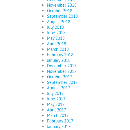
November 2018
October 2018
September 2018
August 2018
July 2018
June 2018
May 2018
April 2018
March 2018
February 2018
January 2018
December 2017
November 2017
October 2017
September 2017
August 2017
July 2017
June 2017
May 2017
April 2017
March 2017
February 2017
January 2017