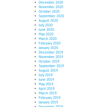
December 2020
November 2020
October 2020
September 2020
August 2020
July 2020
June 2020
May 2020
March 2020
February 2020
January 2020
December 2019
November 2019
October 2019
September 2019
August 2019
July 2019
June 2019
May 2019
April 2019
March 2019
February 2019
January 2019
December 2018