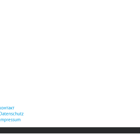
контакт
Datenschutz
Impressum