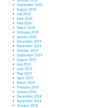
October 2020
September 2020
August 2020
July 2020
June 2020
May 2020
March 2020
February 2020
January 2020
December 2019
November 2019
October 2019
September 2019
August 2019
July 2019
June 2019
May 2019
April 2019
March 2019
February 2019
January 2019
December 2018
November 2018
October 2018