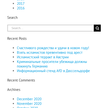
2017
2016
Search
Search
for:
Recent Posts
Счастливого рождества и удачи в новом году!
Взять исламистов превентивно под арест
Исламистский терракт в Австрии
Криминальные просители убежища должны
покинуть Германию
Информационный стенд AfD в Дюссельдорфе
Recent Comments
Archives
December 2020
November 2020