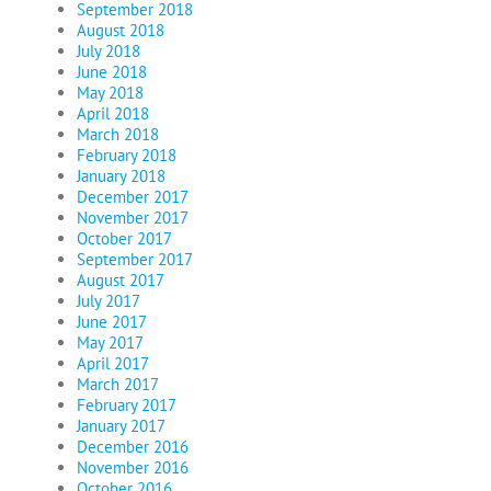
September 2018
August 2018
July 2018
June 2018
May 2018
April 2018
March 2018
February 2018
January 2018
December 2017
November 2017
October 2017
September 2017
August 2017
July 2017
June 2017
May 2017
April 2017
March 2017
February 2017
January 2017
December 2016
November 2016
October 2016