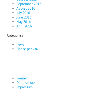
September 2016
August 2016
July 2016
June 2016
May 2016
April 2016
Categories
news
Пресс-релизы
контакт
Datenschutz
Impressum