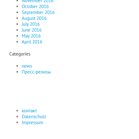
November 2016
October 2016
September 2016
August 2016
July 2016
June 2016
May 2016
April 2016
Categories
news
Пресс-релизы
контакт
Datenschutz
Impressum