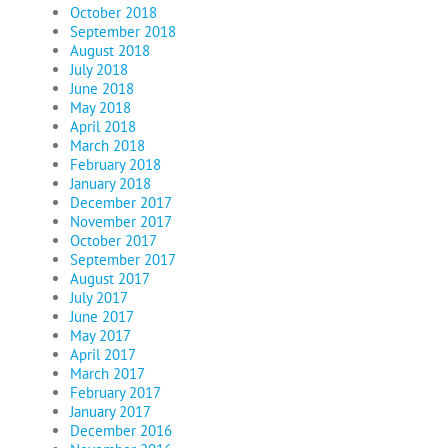
October 2018
September 2018
August 2018
July 2018
June 2018
May 2018
April 2018
March 2018
February 2018
January 2018
December 2017
November 2017
October 2017
September 2017
August 2017
July 2017
June 2017
May 2017
April 2017
March 2017
February 2017
January 2017
December 2016