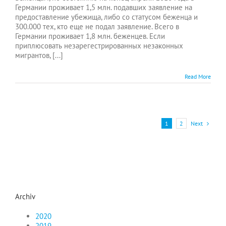
Германии проживает 1,5 млн. подавших заявление на
предоставление убежища, либо со статусом беженца и
300.000 тех, кто еще не подал заявление. Всего в
Германии проживает 1,8 млн. беженцев. Если
приплюсовать незарегестрированных незаконных
мигрантов, [...]
Read More
Next
1
2
Archiv
2020
2019