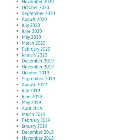
November 2020
October 2020
September 2020
August 2020
July 2020
June 2020
May 2020
March 2020
February 2020
January 2020
December 2019
November 2019
October 2019
September 2019
August 2019
July 2019
June 2019
May 2019
April 2019
March 2019
February 2019
January 2019
December 2018
November 2018