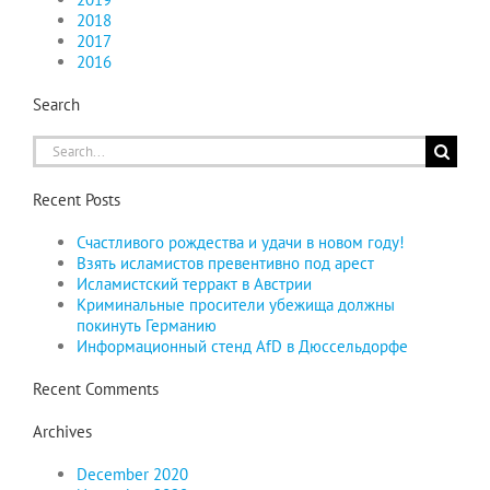
2018
2017
2016
Search
Search
for:
Recent Posts
Счастливого рождества и удачи в новом году!
Взять исламистов превентивно под арест
Исламистский терракт в Австрии
Криминальные просители убежища должны
покинуть Германию
Информационный стенд AfD в Дюссельдорфе
Recent Comments
Archives
December 2020