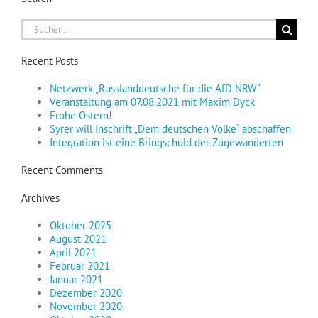
Suche
nach:
Recent Posts
Netzwerk „Russlanddeutsche für die AfD NRW“
Veranstaltung am 07.08.2021 mit Maxim Dyck
Frohe Ostern!
Syrer will Inschrift „Dem deutschen Volke“ abschaffen
Integration ist eine Bringschuld der Zugewanderten
Recent Comments
Archives
Oktober 2025
August 2021
April 2021
Februar 2021
Januar 2021
Dezember 2020
November 2020