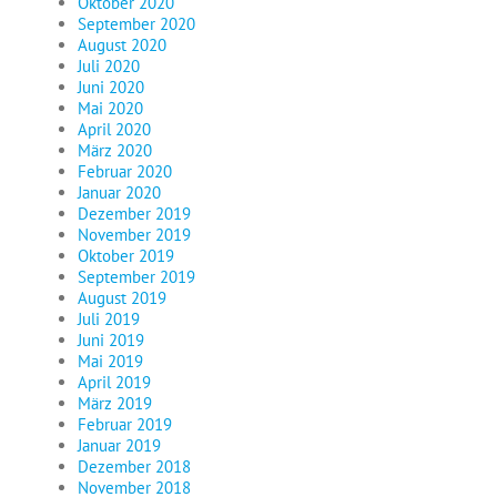
Oktober 2020
September 2020
August 2020
Juli 2020
Juni 2020
Mai 2020
April 2020
März 2020
Februar 2020
Januar 2020
Dezember 2019
November 2019
Oktober 2019
September 2019
August 2019
Juli 2019
Juni 2019
Mai 2019
April 2019
März 2019
Februar 2019
Januar 2019
Dezember 2018
November 2018