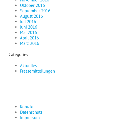
Oktober 2016
September 2016
August 2016
Juli 2016
Juni 2016
Mai 2016
April 2016
März 2016
Categories
Aktuelles
Pressemitteilungen
Kontakt
Datenschutz
Impressum