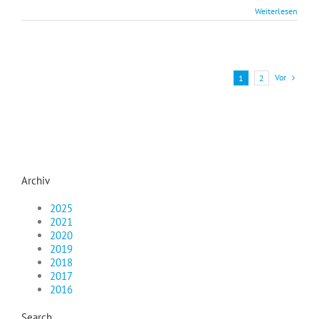
Weiterlesen
Vor
1
2
Archiv
2025
2021
2020
2019
2018
2017
2016
Search