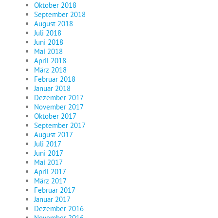
Oktober 2018
September 2018
August 2018
Juli 2018
Juni 2018
Mai 2018
April 2018
März 2018
Februar 2018
Januar 2018
Dezember 2017
November 2017
Oktober 2017
September 2017
August 2017
Juli 2017
Juni 2017
Mai 2017
April 2017
März 2017
Februar 2017
Januar 2017
Dezember 2016
November 2016