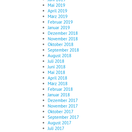
Mai 2019
April 2019
März 2019
Februar 2019
Januar 2019
Dezember 2018
November 2018
Oktober 2018
September 2018
August 2018
Juli 2018
Juni 2018
Mai 2018
April 2018
März 2018
Februar 2018
Januar 2018
Dezember 2017
November 2017
Oktober 2017
September 2017
August 2017
Juli 2017