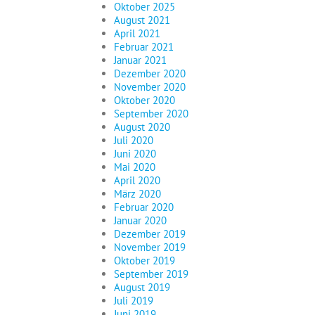
Oktober 2025
August 2021
April 2021
Februar 2021
Januar 2021
Dezember 2020
November 2020
Oktober 2020
September 2020
August 2020
Juli 2020
Juni 2020
Mai 2020
April 2020
März 2020
Februar 2020
Januar 2020
Dezember 2019
November 2019
Oktober 2019
September 2019
August 2019
Juli 2019
Juni 2019