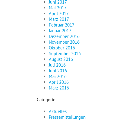
Juni 2017
Mai 2017
April 2017
März 2017
Februar 2017
Januar 2017
Dezember 2016
November 2016
Oktober 2016
September 2016
August 2016
Juli 2016
Juni 2016
Mai 2016
April 2016
März 2016
Categories
Aktuelles
Pressemitteilungen