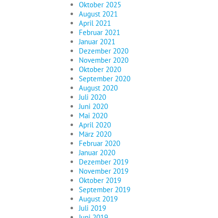
Oktober 2025
August 2021
April 2021
Februar 2021
Januar 2021
Dezember 2020
November 2020
Oktober 2020
September 2020
August 2020
Juli 2020
Juni 2020
Mai 2020
April 2020
März 2020
Februar 2020
Januar 2020
Dezember 2019
November 2019
Oktober 2019
September 2019
August 2019
Juli 2019
Juni 2019