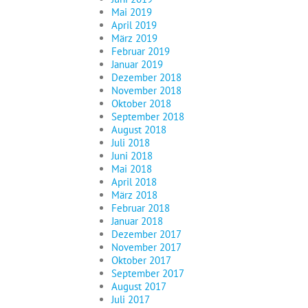
Mai 2019
April 2019
März 2019
Februar 2019
Januar 2019
Dezember 2018
November 2018
Oktober 2018
September 2018
August 2018
Juli 2018
Juni 2018
Mai 2018
April 2018
März 2018
Februar 2018
Januar 2018
Dezember 2017
November 2017
Oktober 2017
September 2017
August 2017
Juli 2017