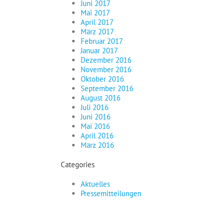
Juni 2017
Mai 2017
April 2017
März 2017
Februar 2017
Januar 2017
Dezember 2016
November 2016
Oktober 2016
September 2016
August 2016
Juli 2016
Juni 2016
Mai 2016
April 2016
März 2016
Categories
Aktuelles
Pressemitteilungen