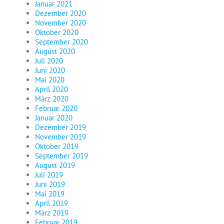
Januar 2021
Dezember 2020
November 2020
Oktober 2020
September 2020
August 2020
Juli 2020
Juni 2020
Mai 2020
April 2020
März 2020
Februar 2020
Januar 2020
Dezember 2019
November 2019
Oktober 2019
September 2019
August 2019
Juli 2019
Juni 2019
Mai 2019
April 2019
März 2019
Februar 2019