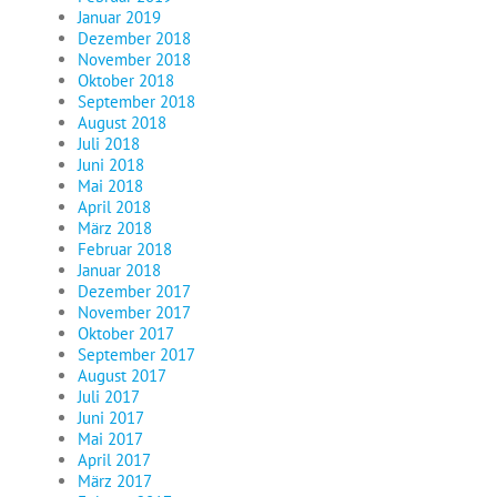
Januar 2019
Dezember 2018
November 2018
Oktober 2018
September 2018
August 2018
Juli 2018
Juni 2018
Mai 2018
April 2018
März 2018
Februar 2018
Januar 2018
Dezember 2017
November 2017
Oktober 2017
September 2017
August 2017
Juli 2017
Juni 2017
Mai 2017
April 2017
März 2017