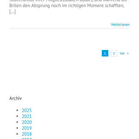
Briten den Absprung noch im richtigen Moment schafften,
[...]
Weiterlesen
Vor
1
2
Archiv
2025
2021
2020
2019
2018