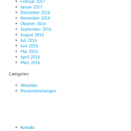
Februar 2017
Januar 2017
Dezember 2016
November 2016
Oktober 2016
September 2016
August 2016
Juli 2016
Juni 2016
Mai 2016
April 2016
März 2016
Categories
Aktuelles
Pressemitteilungen
Kontakt