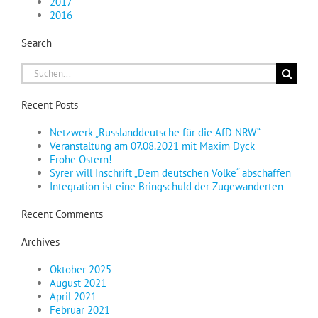
2017
2016
Search
Suche
nach:
Recent Posts
Netzwerk „Russlanddeutsche für die AfD NRW“
Veranstaltung am 07.08.2021 mit Maxim Dyck
Frohe Ostern!
Syrer will Inschrift „Dem deutschen Volke“ abschaffen
Integration ist eine Bringschuld der Zugewanderten
Recent Comments
Archives
Oktober 2025
August 2021
April 2021
Februar 2021