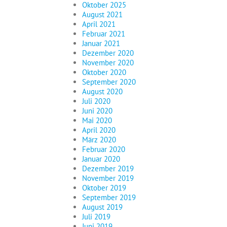
Oktober 2025
August 2021
April 2021
Februar 2021
Januar 2021
Dezember 2020
November 2020
Oktober 2020
September 2020
August 2020
Juli 2020
Juni 2020
Mai 2020
April 2020
März 2020
Februar 2020
Januar 2020
Dezember 2019
November 2019
Oktober 2019
September 2019
August 2019
Juli 2019
Juni 2019