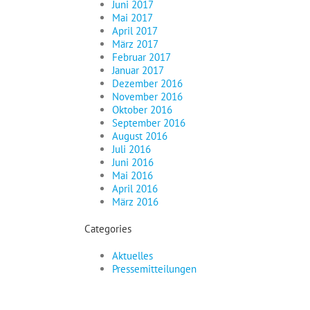
Juni 2017
Mai 2017
April 2017
März 2017
Februar 2017
Januar 2017
Dezember 2016
November 2016
Oktober 2016
September 2016
August 2016
Juli 2016
Juni 2016
Mai 2016
April 2016
März 2016
Categories
Aktuelles
Pressemitteilungen