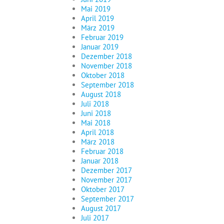
Mai 2019
April 2019
März 2019
Februar 2019
Januar 2019
Dezember 2018
November 2018
Oktober 2018
September 2018
August 2018
Juli 2018
Juni 2018
Mai 2018
April 2018
März 2018
Februar 2018
Januar 2018
Dezember 2017
November 2017
Oktober 2017
September 2017
August 2017
Juli 2017