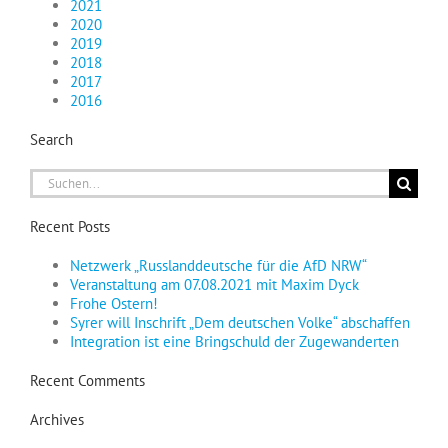
2021
2020
2019
2018
2017
2016
Search
Suche
nach:
Recent Posts
Netzwerk „Russlanddeutsche für die AfD NRW“
Veranstaltung am 07.08.2021 mit Maxim Dyck
Frohe Ostern!
Syrer will Inschrift „Dem deutschen Volke“ abschaffen
Integration ist eine Bringschuld der Zugewanderten
Recent Comments
Archives