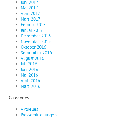
Juni 2017
Mai 2017
April 2017
März 2017
Februar 2017
Januar 2017
Dezember 2016
November 2016
Oktober 2016
September 2016
August 2016
Juli 2016
Juni 2016
Mai 2016
April 2016
März 2016
Categories
Aktuelles
Pressemitteilungen