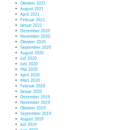
Oktober 2025
August 2021
April 2021
Februar 2021
Januar 2021
Dezember 2020
November 2020
Oktober 2020
September 2020
August 2020
Juli 2020
Juni 2020
Mai 2020
April 2020
März 2020
Februar 2020
Januar 2020
Dezember 2019
November 2019
Oktober 2019
September 2019
August 2019
Juli 2019
Juni 2019