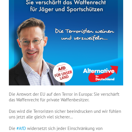
Die Antwort der EU auf den Terror in Europa: Sie verschärft
das Waffenrecht für private Waffenbesitzer.
Das wird die Terroristen sicher beeindrucken und wir fühlen
uns jetzt alle gleich viel sicherer…
Die
#AfD
widersetzt sich jeder Einschränkung von