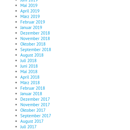
Mai 2019
April 2019
März 2019
Februar 2019
Januar 2019
Dezember 2018
November 2018
Oktober 2018
September 2018
August 2018
Juli 2018
Juni 2018
Mai 2018
April 2018
März 2018
Februar 2018
Januar 2018
Dezember 2017
November 2017
Oktober 2017
September 2017
August 2017
Juli 2017