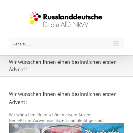
Zum
Inhalt
springen
Gehe zu ...
Wir wünschen Ihnen einen besinnlichen ersten
Advent!
Wir wünschen Ihnen einen besinnlichen ersten
Advent!
Wir wünschen einen schönen ersten Advent.
Genießt die Vorweihnachtszeit und bleibt gesund!