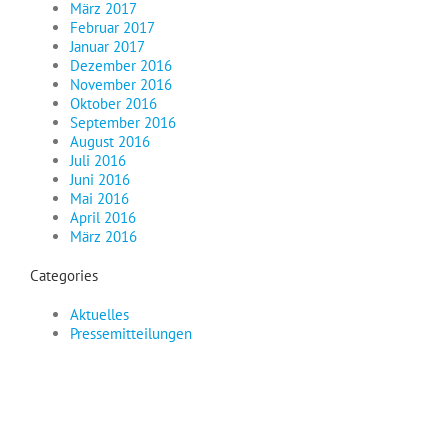
März 2017
Februar 2017
Januar 2017
Dezember 2016
November 2016
Oktober 2016
September 2016
August 2016
Juli 2016
Juni 2016
Mai 2016
April 2016
März 2016
Categories
Aktuelles
Pressemitteilungen