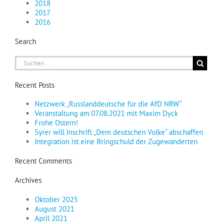
2018
2017
2016
Search
Suche
nach:
Recent Posts
Netzwerk „Russlanddeutsche für die AfD NRW“
Veranstaltung am 07.08.2021 mit Maxim Dyck
Frohe Ostern!
Syrer will Inschrift „Dem deutschen Volke“ abschaffen
Integration ist eine Bringschuld der Zugewanderten
Recent Comments
Archives
Oktober 2025
August 2021
April 2021