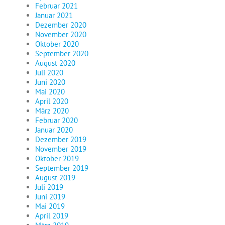
Februar 2021
Januar 2021
Dezember 2020
November 2020
Oktober 2020
September 2020
August 2020
Juli 2020
Juni 2020
Mai 2020
April 2020
März 2020
Februar 2020
Januar 2020
Dezember 2019
November 2019
Oktober 2019
September 2019
August 2019
Juli 2019
Juni 2019
Mai 2019
April 2019