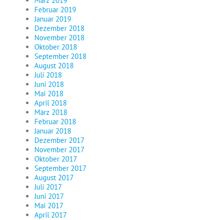
März 2019
Februar 2019
Januar 2019
Dezember 2018
November 2018
Oktober 2018
September 2018
August 2018
Juli 2018
Juni 2018
Mai 2018
April 2018
März 2018
Februar 2018
Januar 2018
Dezember 2017
November 2017
Oktober 2017
September 2017
August 2017
Juli 2017
Juni 2017
Mai 2017
April 2017