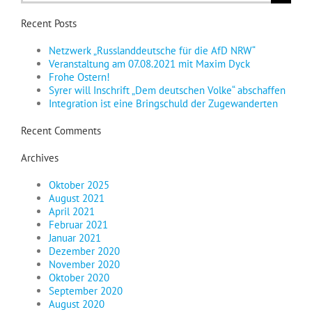
nach:
Recent Posts
Netzwerk „Russlanddeutsche für die AfD NRW“
Veranstaltung am 07.08.2021 mit Maxim Dyck
Frohe Ostern!
Syrer will Inschrift „Dem deutschen Volke“ abschaffen
Integration ist eine Bringschuld der Zugewanderten
Recent Comments
Archives
Oktober 2025
August 2021
April 2021
Februar 2021
Januar 2021
Dezember 2020
November 2020
Oktober 2020
September 2020
August 2020