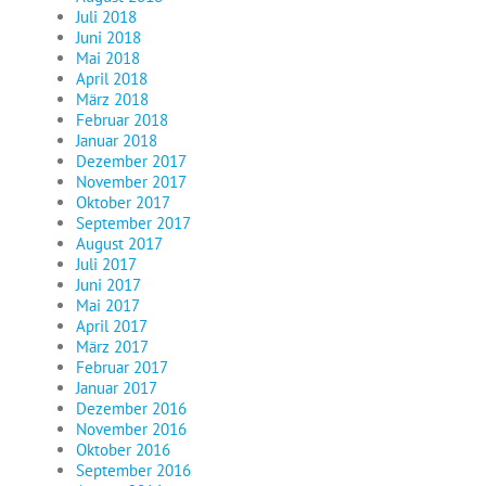
Juli 2018
Juni 2018
Mai 2018
April 2018
März 2018
Februar 2018
Januar 2018
Dezember 2017
November 2017
Oktober 2017
September 2017
August 2017
Juli 2017
Juni 2017
Mai 2017
April 2017
März 2017
Februar 2017
Januar 2017
Dezember 2016
November 2016
Oktober 2016
September 2016