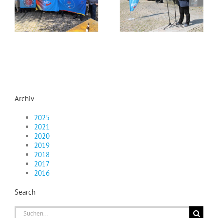
Archiv
2025
2021
2020
2019
2018
2017
2016
Search
Suche