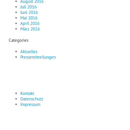
August 2016
Juli 2016
Juni 2016
Mai 2016
April 2016
März 2016
Categories
Aktuelles
Pressemitteilungen
Kontakt
Datenschutz
Impressum