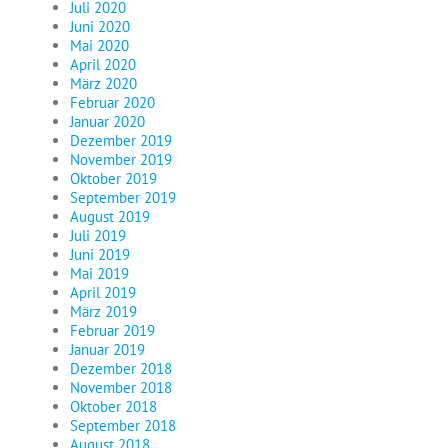
Juli 2020
Juni 2020
Mai 2020
April 2020
März 2020
Februar 2020
Januar 2020
Dezember 2019
November 2019
Oktober 2019
September 2019
August 2019
Juli 2019
Juni 2019
Mai 2019
April 2019
März 2019
Februar 2019
Januar 2019
Dezember 2018
November 2018
Oktober 2018
September 2018
August 2018